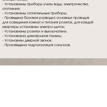
- Установлены приборы учеты воды, электричества,
отопления;
- Установлены отопительные приборы;
- Проведена базовая разводка основных проводов
для освещения комнат и питания розеток, для каждой
квартиры установлен электро-щиток;
- Установлены розетки и выключатели;
- Установлена домофонная панель;
- Установлен дверной звонок;
- Произведена гидроизоляция санузлов.