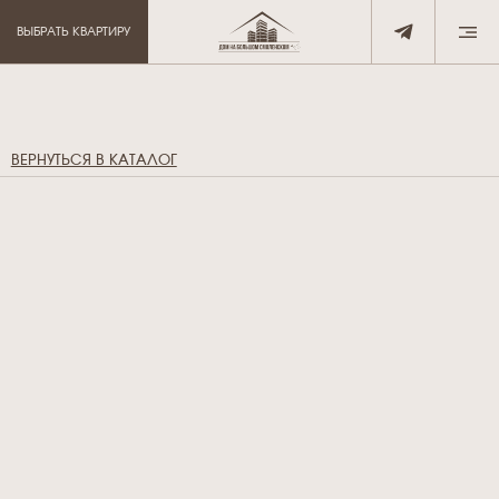
ВЫБРАТЬ КВАРТИРУ
ВЕРНУТЬСЯ В КАТАЛОГ