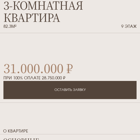
3-КОМНАТНАЯ
КВАРТИРА
82.3М²
9 ЭТАЖ
31.000.000 ₽
ПРИ 100% ОПЛАТЕ 28.750.000 ₽
ОСТАВИТЬ ЗАЯВКУ
О КВАРТИРЕ